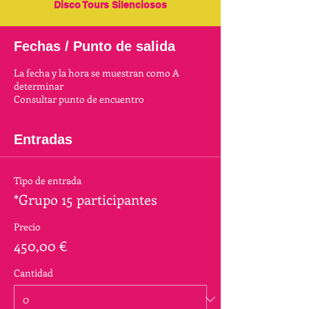
Disco Tours Silenciosos
Fechas / Punto de salida
La fecha y la hora se muestran como A
determinar
Consultar punto de encuentro
Entradas
Tipo de entrada
*Grupo 15 participantes
Precio
450,00 €
Cantidad