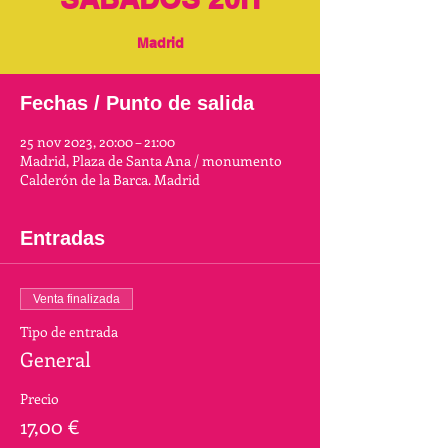
Madrid
Fechas / Punto de salida
25 nov 2023, 20:00 – 21:00
Madrid, Plaza de Santa Ana / monumento
Calderón de la Barca. Madrid
Entradas
Venta finalizada
Tipo de entrada
General
Precio
17,00 €