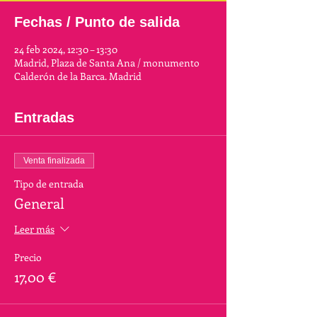
Fechas / Punto de salida
24 feb 2024, 12:30 – 13:30
Madrid, Plaza de Santa Ana / monumento
Calderón de la Barca. Madrid
Entradas
Venta finalizada
Tipo de entrada
General
Leer más
Precio
17,00 €