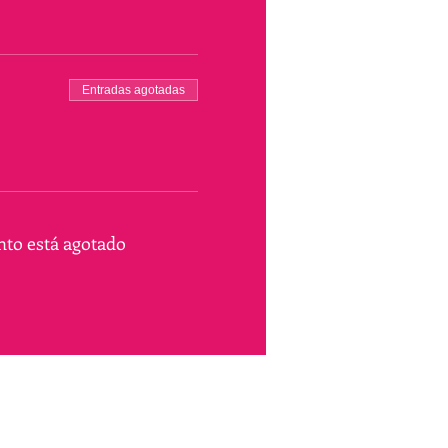
Entradas agotadas
nto está agotado