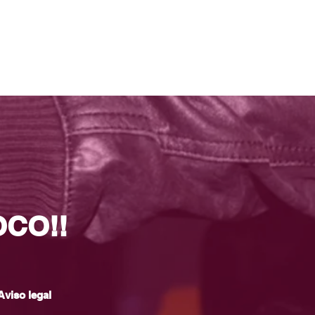
OCO!!
Aviso legal