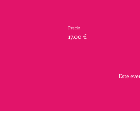
Precio
17,00 €
Este eve