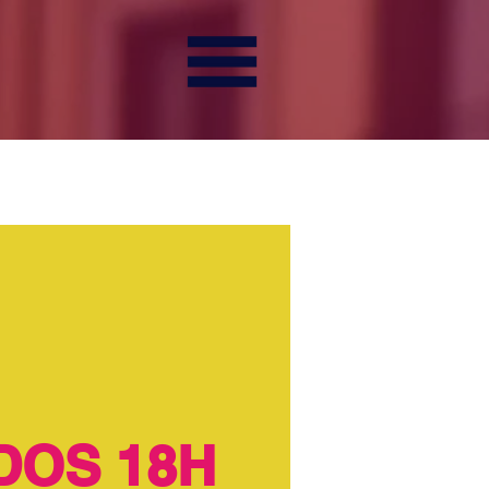
DOS 18H