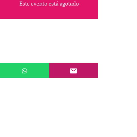
Este evento está agotado