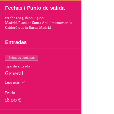
Fechas / Punto de salida
20 abr 2024, 18:00 – 19:00
Madrid, Plaza de Santa Ana / monumento
Calderón de la Barca. Madrid
Entradas
Entradas agotadas
Tipo de entrada
General
Leer más
Precio
18,00 €