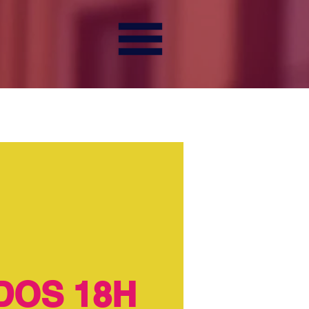
DOS 18H