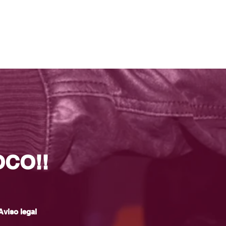
OCO!!
Aviso legal