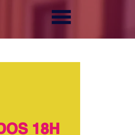
DOS 18H