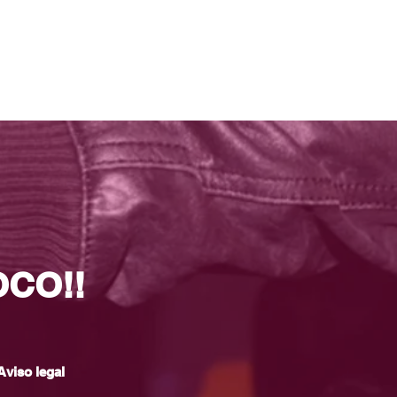
OCO!!
Aviso legal