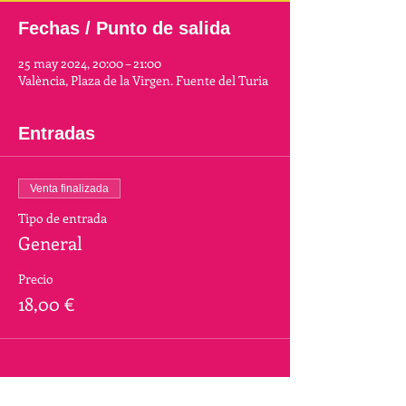
Fechas / Punto de salida
25 may 2024, 20:00 – 21:00
València, Plaza de la Virgen. Fuente del Turia
Entradas
Venta finalizada
Tipo de entrada
General
Precio
18,00 €