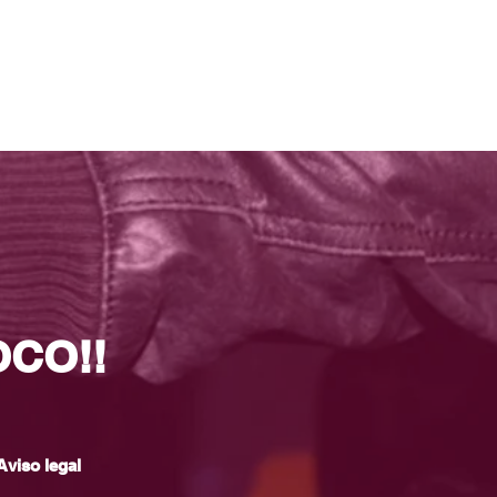
OCO!!
Aviso legal