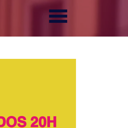
DOS 20H