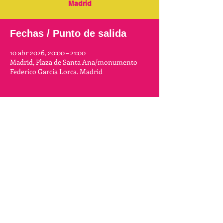
Madrid
Fechas / Punto de salida
10 abr 2026, 20:00 – 21:00
Madrid, Plaza de Santa Ana/monumento
Federico García Lorca. Madrid