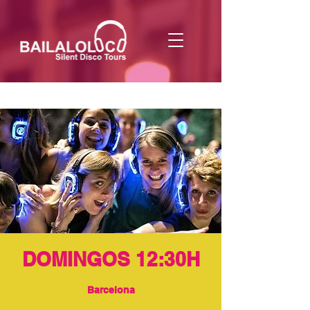
DOMINGOS 12:30H
Barcelona