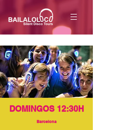
DOMINGOS 12:30H
Barcelona