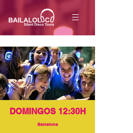
DOMINGOS 12:30H
Barcelona