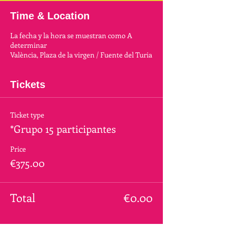
Time & Location
La fecha y la hora se muestran como A
determinar
València, Plaza de la virgen / Fuente del Turia
Tickets
Ticket type
*Grupo 15 participantes
Price
€375.00
Total
€0.00