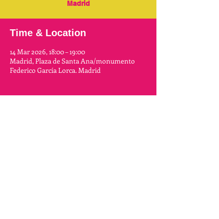
Madrid
Time & Location
14 Mar 2026, 18:00 – 19:00
Madrid, Plaza de Santa Ana/monumento
Federico García Lorca. Madrid