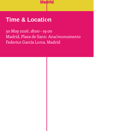
Madrid
Time & Location
30 May 2026, 18:00 – 19:00
Madrid, Plaza de Santa Ana/monumento
Federico García Lorca. Madrid