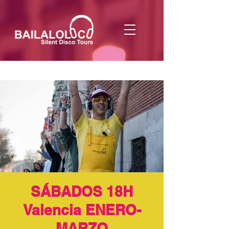
SÁBADOS 18H
Valencia ENERO-
MARZO